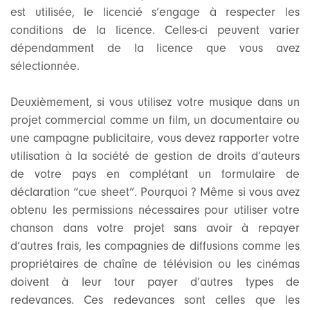
est utilisée, le licencié s’engage à respecter les
conditions de la licence. Celles-ci peuvent varier
dépendamment de la licence que vous avez
sélectionnée.
Deuxièmement, si vous utilisez votre musique dans un
projet commercial comme un film, un documentaire ou
une campagne publicitaire, vous devez rapporter votre
utilisation à la société de gestion de droits d’auteurs
de votre pays en complétant un formulaire de
déclaration “cue sheet”. Pourquoi ? Même si vous avez
obtenu les permissions nécessaires pour utiliser votre
chanson dans votre projet sans avoir à repayer
d’autres frais, les compagnies de diffusions comme les
propriétaires de chaîne de télévision ou les cinémas
doivent à leur tour payer d’autres types de
redevances. Ces redevances sont celles que les