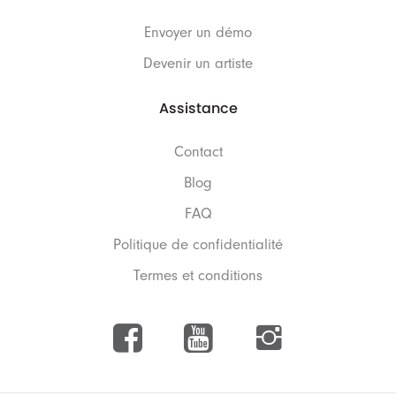
Envoyer un démo
Devenir un artiste
Assistance
Contact
Blog
FAQ
Politique de confidentialité
Termes et conditions