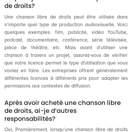
de droits?
Une chanson libre de droits peut être utilisée dans
n’importe quel type de production audiovisuelle. Voici
quelques exemples: film, publicité, vidéo YouTube,
podcast, documentaire, conférence, série télévisée,
pièce de théâtre, etc. Mais avant d’utiliser une
chanson à travers un projet, assurez-vous de vérifier
que votre licence permet le type d'utilisation que vous
voulez en faire. Les entreprises offrent généralement
différentes licences à différents prix pour adapter les
permissions aux contextes de diffusion.
Après avoir acheté une chanson libre
de droits, ai-je d’autres
responsabilités?
Oui, Premièrement, lorsqu’une chanson libre de droits