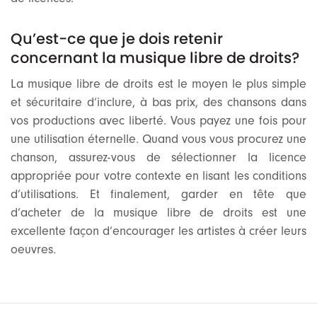
Qu’est-ce que je dois retenir
concernant la musique libre de droits?
La musique libre de droits est le moyen le plus simple
et sécuritaire d’inclure, à bas prix, des chansons dans
vos productions avec liberté. Vous payez une fois pour
une utilisation éternelle. Quand vous vous procurez une
chanson, assurez-vous de sélectionner la licence
appropriée pour votre contexte en lisant les conditions
d’utilisations. Et finalement, garder en tête que
d’acheter de la musique libre de droits est une
excellente façon d’encourager les artistes à créer leurs
oeuvres.