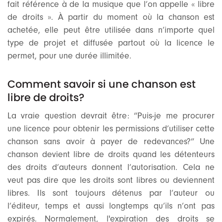
fait référence à de la musique que l’on appelle « libre
de droits ». À partir du moment où la chanson est
achetée, elle peut être utilisée dans n’importe quel
type de projet et diffusée partout où la licence le
permet, pour une durée illimitée.
Comment savoir si une chanson est
libre de droits?
La vraie question devrait être: “Puis-je me procurer
une licence pour obtenir les permissions d’utiliser cette
chanson sans avoir à payer de redevances?” Une
chanson devient libre de droits quand les détenteurs
des droits d’auteurs donnent l’autorisation. Cela ne
veut pas dire que les droits sont libres ou deviennent
libres. Ils sont toujours détenus par l’auteur ou
l’éditeur, temps et aussi longtemps qu’ils n’ont pas
expirés. Normalement, l'expiration des droits se