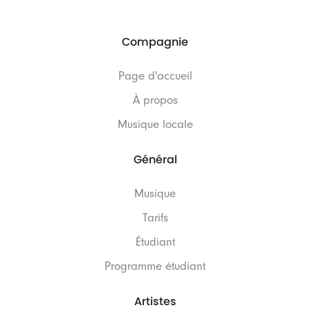
Compagnie
Page d'accueil
À propos
Musique locale
Général
Musique
Tarifs
Étudiant
Programme étudiant
Artistes