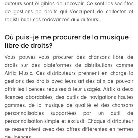
auteurs sont éligibles de recevoir. Ce sont les sociétés
de gestions de droits qui s’occupent de collecter et
redistribuer ces redevances aux auteurs.
Où puis-je me procurer de la musique
libre de droits?
Vous pouvez vous procurer des chansons libre de
droits sur des plateformes de distributions comme
Airfix Music. Ces distributeurs prennent en charge la
gestions des droits avec leurs artistes afin de pouvoir
offrir les licences requises à leur usagés. Airfix a deux
licences abordables, des outils de navigations hautes
gammes, de la musique de qualité et des chansons
personnalisables supportées par un outil de
personnalisation simple et exclusif. Chaque distributeur
se ressemblent avec des offres différentes en termes
de licences.