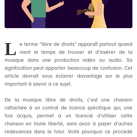
L
e terme “libre de droits” apparaît partout quand
vient le temps de trouver et d’insérer de la
musique dans une production vidéo ou audio. Sa
signification peut apporter beaucoup de confusion. Cet
article devrait vous éclairer davantage sur le plus
important à savoir à ce sujet.
De la musique libre de droits, c’est une chanson
rattachée à un contrat de licence spécifique qui, une
fois acquis, permet à un licencié d’utiliser cette
chanson en toute liberté, sans avoir à payer d’autres
redevances dans le futur. Voilà pourquoi ce procédé