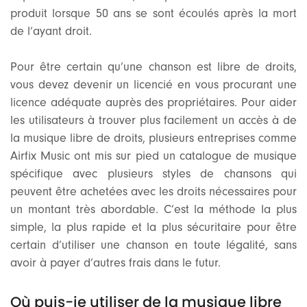
produit lorsque 50 ans se sont écoulés après la mort
de l’ayant droit.
Pour être certain qu’une chanson est libre de droits,
vous devez devenir un licencié en vous procurant une
licence adéquate auprès des propriétaires. Pour aider
les utilisateurs à trouver plus facilement un accès à de
la musique libre de droits, plusieurs entreprises comme
Airfix Music ont mis sur pied un catalogue de musique
spécifique avec plusieurs styles de chansons qui
peuvent être achetées avec les droits nécessaires pour
un montant très abordable. C’est la méthode la plus
simple, la plus rapide et la plus sécuritaire pour être
certain d’utiliser une chanson en toute légalité, sans
avoir à payer d’autres frais dans le futur.
Où puis-je utiliser de la musique libre