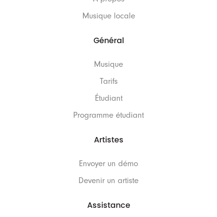
Musique locale
Général
Musique
Tarifs
Étudiant
Programme étudiant
Artistes
Envoyer un démo
Devenir un artiste
Assistance