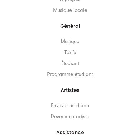
Musique locale
Général
Musique
Tarifs
Étudiant
Programme étudiant
Artistes
Envoyer un démo
Devenir un artiste
Assistance